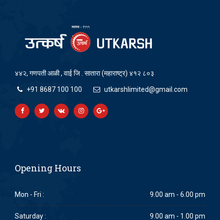
४४२, गणपती आळी , वाई जि . सातारा (महाराष्ट्र) ४१२ ८०३
+91 8687 100 100
utkarshlimited@gmail.com
Opening Hours
Mon - Fri :
9.00 am - 6.00 pm
Saturday :
9.00 am - 1.00 pm