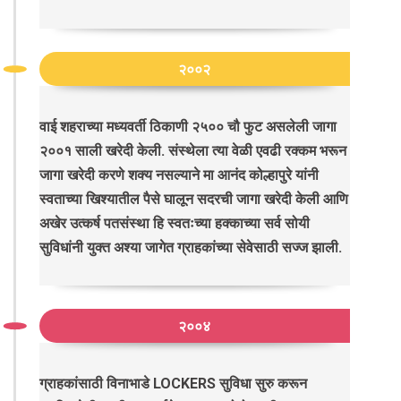
२००२
वाई शहराच्या मध्यवर्ती ठिकाणी २५०० चौ फुट असलेली जागा
२००१ साली खरेदी केली. संस्थेला त्या वेळी एवढी रक्कम भरून
जागा खरेदी करणे शक्य नसल्याने मा आनंद कोल्हापुरे यांनी
स्वताच्या खिश्यातील पैसे घालून सदरची जागा खरेदी केली आणि
अखेर उत्कर्ष पतसंस्था हि स्वतःच्या हक्काच्या सर्व सोयी
सुविधांनी युक्त अश्या जागेत ग्राहकांच्या सेवेसाठी सज्ज झाली.
२००४
ग्राहकांसाठी विनाभाडे LOCKERS सुविधा सुरु करून