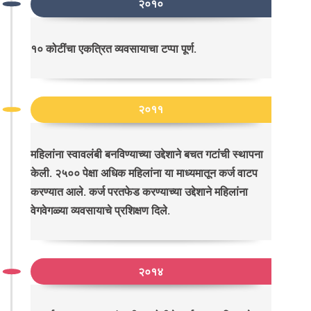
२०१०
१० कोटींचा एकत्रित व्यवसायाचा टप्पा पूर्ण.
२०११
महिलांना स्वावलंबी बनविण्याच्या उद्देशाने बचत गटांची स्थापना
केली. २५०० पेक्षा अधिक महिलांना या माध्यमातून कर्ज वाटप
करण्यात आले. कर्ज परतफेड करण्याच्या उद्देशाने महिलांना
वेगवेगळ्या व्यवसायाचे प्रशिक्षण दिले.
२०१४