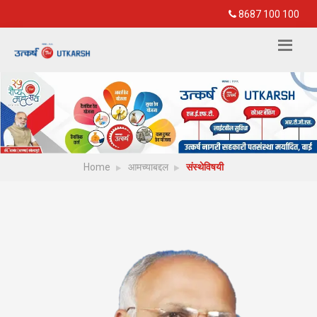
8687 100 100
Home
आमच्याबद्दल
संस्थेविषयी