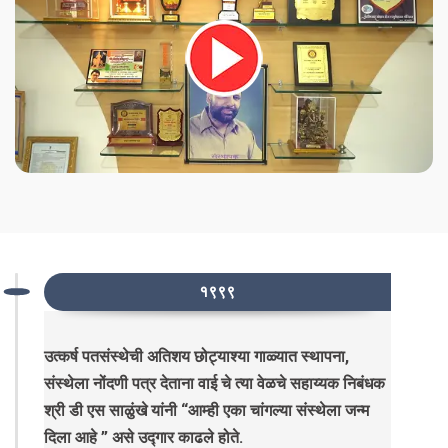
१९९९
उत्कर्ष पतसंस्थेची अतिशय छोट्याश्या गाळ्यात स्थापना,
संस्थेला नोंदणी पत्र देताना वाई चे त्या वेळचे सहाय्यक निबंधक
श्री डी एस साळुंखे यांनी “आम्ही एका चांगल्या संस्थेला जन्म
दिला आहे ” असे उद्गार काढले होते.