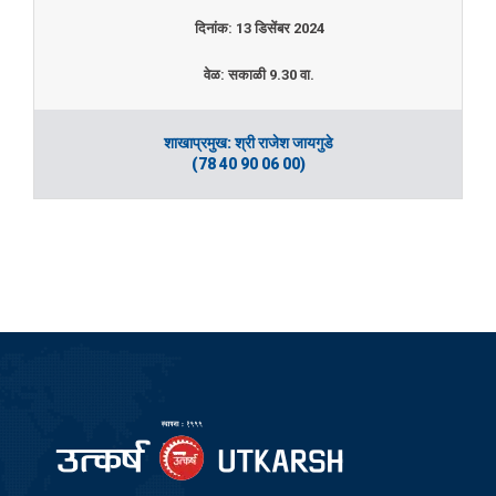
दिनांक: 13 डिसेंबर 2024
वेळ: सकाळी 9.30 वा.
शाखाप्रमुख: श्री राजेश जायगुडे
(78 40 90 06 00)