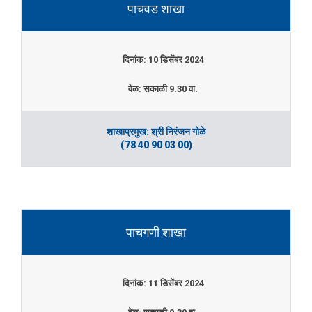
पाचवड शाखा
दिनांक: 10 डिसेंबर 2024
वेळ: सकाळी 9.30 वा.
शाखाप्रमुख: श्री निरंजन गोळे
(78 40 90 03 00)
पाचगणी शाखा
दिनांक: 11 डिसेंबर 2024