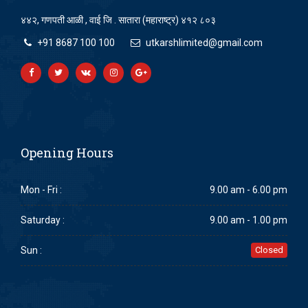
४४२, गणपती आळी , वाई जि . सातारा (महाराष्ट्र) ४१२ ८०३
+91 8687 100 100
utkarshlimited@gmail.com
Opening Hours
Mon - Fri :
9.00 am - 6.00 pm
Saturday :
9.00 am - 1.00 pm
Sun :
Closed