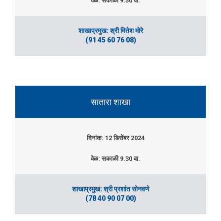
वेळ: सकाळी 9.30 वा.
शाखाप्रमुख: श्री मितेश मोरे
(91 45 60 76 08)
सातारा शाखा
दिनांक: 12 डिसेंबर 2024
वेळ: सकाळी 9.30 वा.
शाखाप्रमुख: श्री प्रशांत सोनवणे
(78 40 90 07 00)